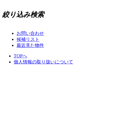
絞り込み検索
お問い合わせ
候補リスト
最近見た物件
TOPへ
個人情報の取り扱いについて