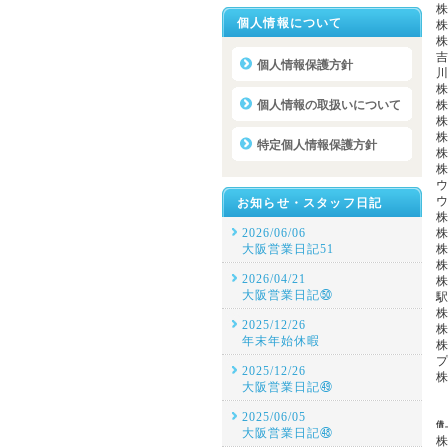
個人情報について
個人情報保護方針
個人情報の取扱いについて
特定個人情報保護方針
お知らせ・スタッフ日記
2026/06/06
大阪営業日記51
2026/04/21
大阪営業日記㊿
2025/12/26
年末年始休暇
2025/12/26
大阪営業日記㊾
2025/06/05
借
大阪営業日記㊽