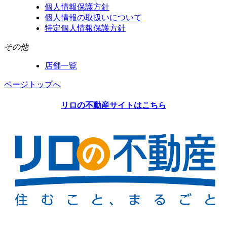
個人情報保護方針
個人情報の取扱いについて
特定個人情報保護方針
その他
店舗一覧
ページトップへ
リロの不動産サイトはこちら