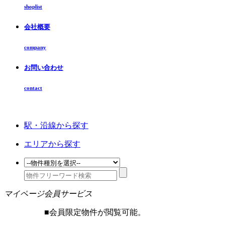
shoplist
会社概要
company
お問い合わせ
contact
駅・沿線から探す
エリアから探す
マイページ会員サービス
■
会員限定物件が閲覧可能。