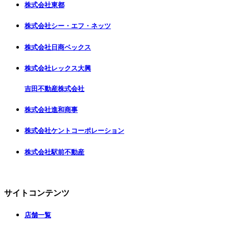
株式会社東都
株式会社シー・エフ・ネッツ
株式会社日商ベックス
株式会社レックス大興
吉田不動産株式会社
株式会社進和商事
株式会社ケントコーポレーション
株式会社駅前不動産
サイトコンテンツ
店舗一覧