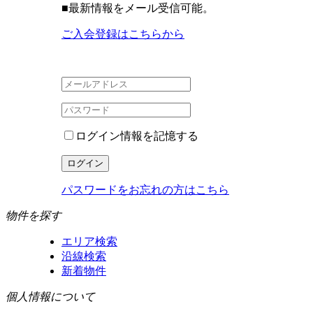
■
最新情報をメール受信可能。
ご入会登録はこちらから
ログイン情報を記憶する
パスワードをお忘れの方はこちら
物件を探す
エリア検索
沿線検索
新着物件
個人情報について