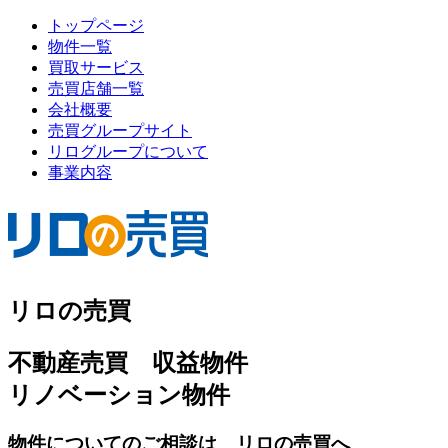
トップページ
物件一覧
買取サービス
売買店舗一覧
会社概要
売買グループサイト
リログループについて
事業内容
リロの売買
不動産売買 収益物件
リノベーション物件
物件についてのご相談は リロの売買へ