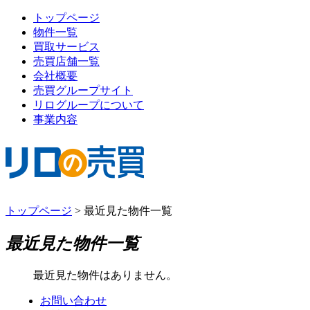
トップページ
物件一覧
買取サービス
売買店舗一覧
会社概要
売買グループサイト
リログループについて
事業内容
トップページ
>
最近見た物件一覧
最近見た物件一覧
最近見た物件はありません。
お問い合わせ