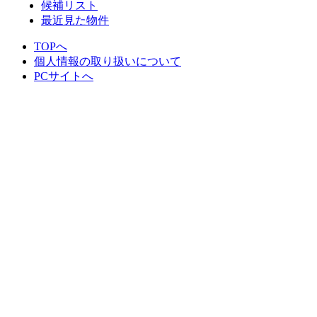
候補リスト
最近見た物件
TOPへ
個人情報の取り扱いについて
PCサイトへ