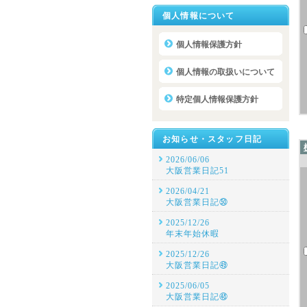
個人情報について
個人情報保護方針
個人情報の取扱いについて
特定個人情報保護方針
お知らせ・スタッフ日記
2026/06/06
大阪営業日記51
2026/04/21
大阪営業日記㊿
2025/12/26
年末年始休暇
2025/12/26
大阪営業日記㊾
2025/06/05
大阪営業日記㊽