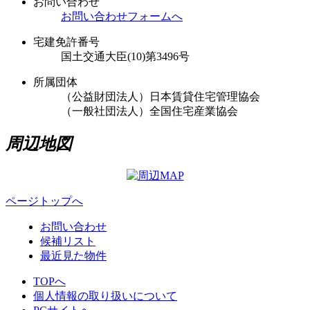
お問い合わせ
お問い合わせフォームへ
宅建免許番号
国土交通大臣(10)第3496号
所属団体
（公益財団法人）日本賃貸住宅管理協会
（一般社団法人）全国住宅産業協会
周辺地図
ページトップへ
お問い合わせ
候補リスト
最近見た物件
TOPへ
個人情報の取り扱いについて