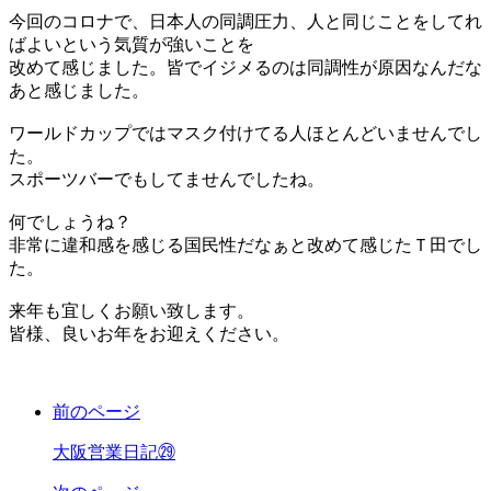
今回のコロナで、日本人の同調圧力、人と同じことをしてれ
ばよいという気質が強いことを
改めて感じました。皆でイジメるのは同調性が原因なんだな
あと感じました。
ワールドカップではマスク付けてる人ほとんどいませんでし
た。
スポーツバーでもしてませんでしたね。
何でしょうね？
非常に違和感を感じる国民性だなぁと改めて感じたＴ田でし
た。
来年も宜しくお願い致します。
皆様、良いお年をお迎えください。
前のページ
大阪営業日記㉙