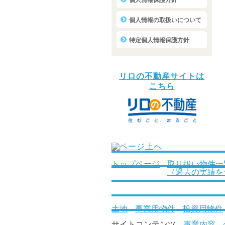
個人情報保護方針
個人情報の取扱いについて
特定個人情報保護方針
リロの不動産サイトは
こちら
トップページ
取り扱い物件一
（過去の実績を
土地
事業用物件
投資用物件
サイトコンテンツ
事業内容