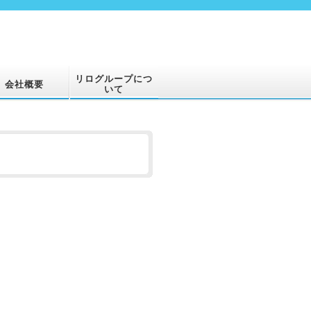
リログループにつ
会社概要
いて
。