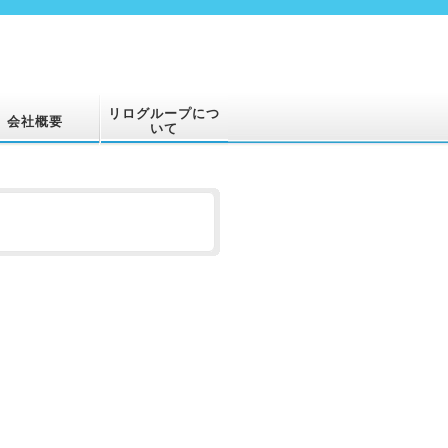
リログループにつ
会社概要
いて
。