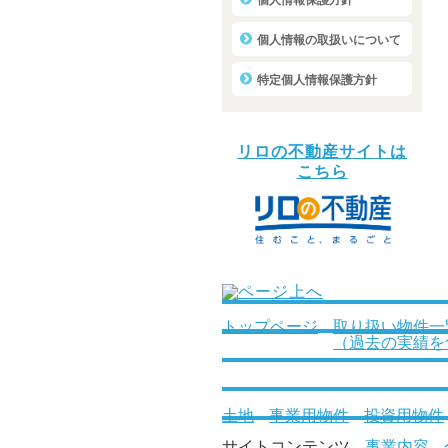
個人情報保護方針
個人情報の取扱いについて
特定個人情報保護方針
リロの不動産サイトは
こちら
トップページ
取り扱い物件一
（過去の実績を
土地
事業用物件
投資用物件
サイトコンテンツ
事業内容